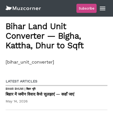
Skip
Me
Subscribe
to
Muzcorner
content
Bihar Land Unit
Converter — Bigha,
Kattha, Dhur to Sqft
[bihar_unit_converter]
LATEST ARTICLES
BIHAR BHUMI | बिहार भूमि
बिहार में जमीन विवाद कैसे सुलझाएं — कहाँ जाएं
May 14, 2026