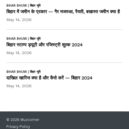
BIHAR BHUMI | बिहार भूमि
बिहार में जमीन के प्रकार — गैर मजरुआ, रैयती, बखास्त जमीन क्या है
May 14, 2026
BIHAR BHUMI | बिहार भूमि
बिहार स्टाम्प ड्यूटी और रजिस्ट्री शुल्क 2024
May 14, 2026
BIHAR BHUMI | बिहार भूमि
दाखिल खारिज क्या है और कैसे करें — बिहार 2024
May 14, 2026
© 2026 Muzcorner
Privacy Policy