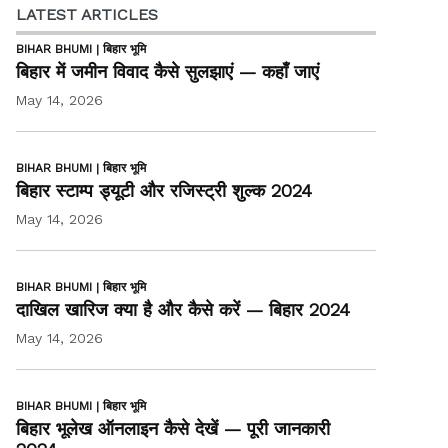
LATEST ARTICLES
BIHAR BHUMI | बिहार भूमि
बिहार में जमीन विवाद कैसे सुलझाएं — कहाँ जाएं
May 14, 2026
BIHAR BHUMI | बिहार भूमि
बिहार स्टाम्प ड्यूटी और रजिस्ट्री शुल्क 2024
May 14, 2026
BIHAR BHUMI | बिहार भूमि
दाखिल खारिज क्या है और कैसे करें — बिहार 2024
May 14, 2026
BIHAR BHUMI | बिहार भूमि
बिहार भूलेख ऑनलाइन कैसे देखें — पूरी जानकारी