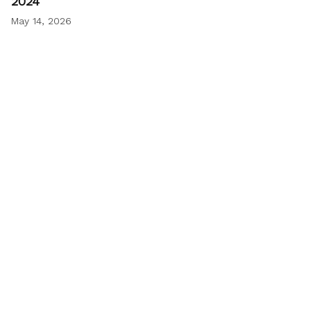
2024
May 14, 2026