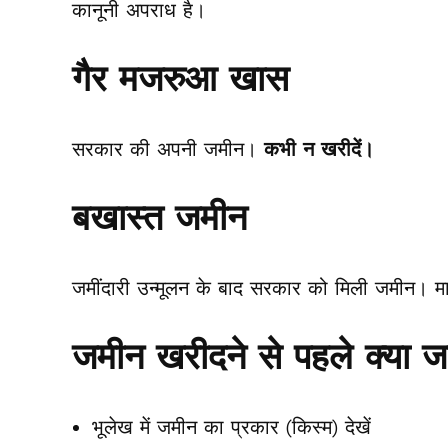
कानूनी अपराध है।
गैर मजरुआ खास
सरकार की अपनी जमीन।
कभी न खरीदें।
बखास्त जमीन
जमींदारी उन्मूलन के बाद सरकार को मिली जमीन। म
जमीन खरीदने से पहले क्या जां
भूलेख में जमीन का प्रकार (किस्म) देखें