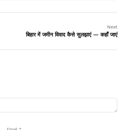
Next
बिहार में जमीन विवाद कैसे सुलझाएं — कहाँ जाएं
Email
*