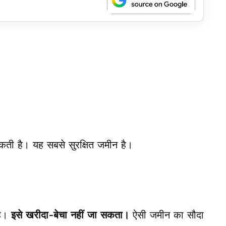
ती है। यह सबसे सुरक्षित जमीन है।
ाह।
इसे खरीदा-बेचा नहीं जा सकता।
ऐसी जमीन का सौदा