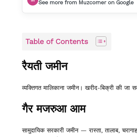
See more from Muzcorner on Google
Table of Contents
रैयती जमीन
व्यक्तिगत मालिकाना जमीन। खरीद-बिक्री की जा सक
गैर मजरुआ आम
सामुदायिक सरकारी जमीन — रास्ता, तालाब, चराग