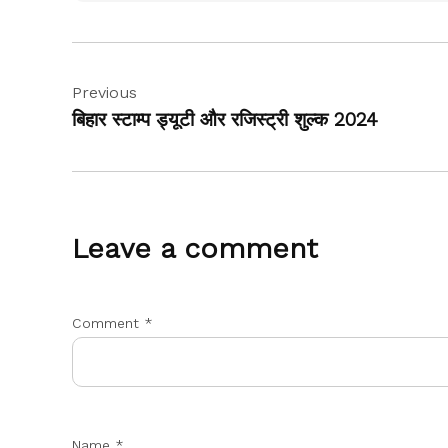
Post
Previous
navigation
बिहार स्टाम्प ड्यूटी और रजिस्ट्री शुल्क 2024
Leave a comment
Comment
*
Name
*