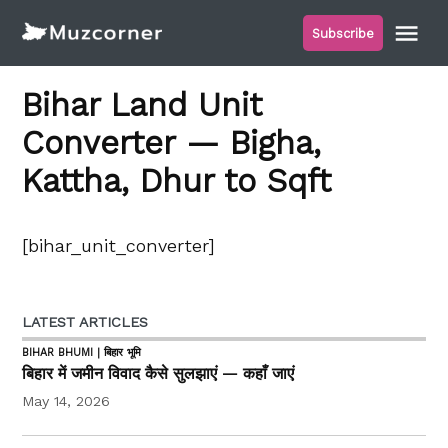
Skip
Me
Subscribe
to
Muzcorner
content
Bihar Land Unit
Converter — Bigha,
Kattha, Dhur to Sqft
[bihar_unit_converter]
LATEST ARTICLES
BIHAR BHUMI | बिहार भूमि
बिहार में जमीन विवाद कैसे सुलझाएं — कहाँ जाएं
May 14, 2026