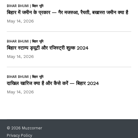
BIHAR BHUMI | बिहार भूमि
बिहार में जमीन के प्रकार — गैर मजरुआ, रैयती, बखास्त जमीन क्या है
May 14, 2026
BIHAR BHUMI | बिहार भूमि
बिहार स्टाम्प ड्यूटी और रजिस्ट्री शुल्क 2024
May 14, 2026
BIHAR BHUMI | बिहार भूमि
दाखिल खारिज क्या है और कैसे करें — बिहार 2024
May 14, 2026
© 2026 Muzcorner
Privacy Policy